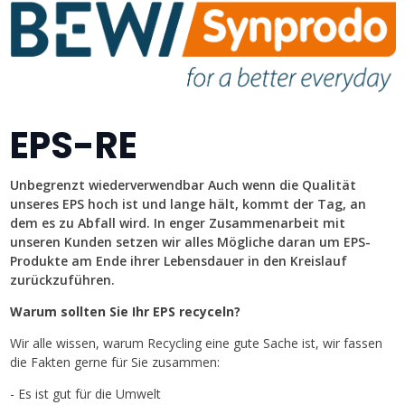
EPS-RE
Unbegrenzt wiederverwendbar Auch wenn die Qualität
unseres EPS hoch ist und lange hält, kommt der Tag, an
dem es zu Abfall wird. In enger Zusammenarbeit mit
unseren Kunden setzen wir alles Mögliche daran um EPS-
Produkte am Ende ihrer Lebensdauer in den Kreislauf
zurückzuführen.
Warum sollten Sie Ihr EPS recyceln?
Wir alle wissen, warum Recycling eine gute Sache ist, wir fassen
die Fakten gerne für Sie zusammen:
- Es ist gut für die Umwelt