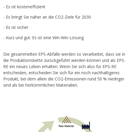
- Es ist kosteneffizient
- Es bringt Sie näher an die CO2-Ziele für 2030
- Es ist sicher
- Kurz und gut: Es ist eine Win-Win-Lösung
Die gesammelten EPS-Abfälle werden so verarbeitet, dass sie in
die Produktionskette zurückgeführt werden können und als EPS-
RE ein neues Leben erhalten. Wenn Sie sich also für EPS-RE
entscheiden, entscheiden Sie sich für ein noch nachhaltigeres
Produkt, bei dem allein die CO2-Emissionen rund 50 % niedriger
sind als bei herkömmlichen Materialien.