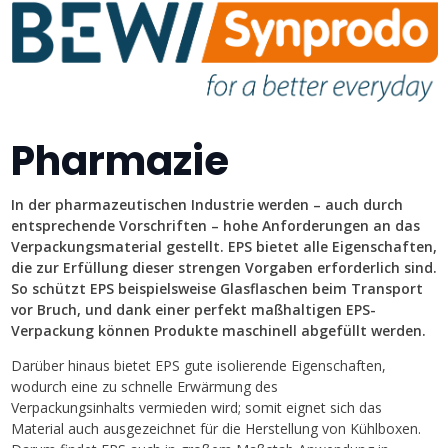
Pharmazie
In der pharmazeutischen Industrie werden – auch durch
entsprechende Vorschriften – hohe Anforderungen an das
Verpackungsmaterial gestellt. EPS bietet alle Eigenschaften,
die zur Erfüllung dieser strengen Vorgaben erforderlich sind.
So schützt EPS beispielsweise Glasflaschen beim Transport
vor Bruch, und dank einer perfekt maßhaltigen EPS-
Verpackung können Produkte maschinell abgefüllt werden.
Darüber hinaus bietet EPS gute isolierende Eigenschaften,
wodurch eine zu schnelle Erwärmung des
Verpackungsinhalts vermieden wird; somit eignet sich das
Material auch ausgezeichnet für die Herstellung von Kühlboxen.